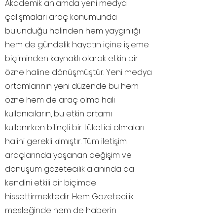
Akademik anlamda yeni medya
çalışmaları araç konumunda
bulunduğu halinden hem yaygınlığı
hem de gündelik hayatın içine işleme
biçiminden kaynaklı olarak etkin bir
özne haline dönüşmüştür. Yeni medya
ortamlarının yeni düzende bu hem
özne hem de araç olma hali
kullanıcıların, bu etkin ortamı
kullanırken bilinçli bir tüketici olmaları
halini gerekli kılmıştır. Tüm iletişim
araçlarında yaşanan değişim ve
dönüşüm gazetecilik alanında da
kendini etkili bir biçimde
hissettirmektedir. Hem Gazetecilik
mesleğinde hem de haberin