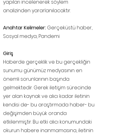
yapıları incelenerek söylem
analizinden yararlanılacaktır.
Anahtar Kelimeler:
Gerçeküstü haber,
Sosyal medya, Pandemi
Giriş
Haberde gerçeklik ve bu gerçekliğin
sunumu günümüz medyasının en
önemli sorunlarının başında
gelmektedir. Gerek iletişim sürecinde
yer alan kaynak ve alıcı kadar iletinin
kendisi de- bu araştırmada haber- bu
değişimden büyük oranda
etkilenmiştir. Bu etki alıcı konumundaki
okurun habere inanmamasına, iletinin