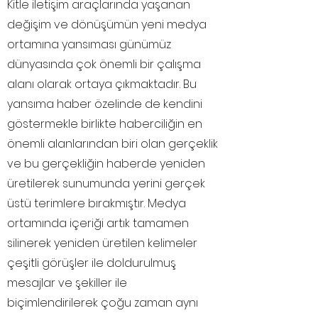
Kitle iletişim araçlarında yaşanan
değişim ve dönüşümün yeni medya
ortamına yansıması günümüz
dünyasında çok önemli bir çalışma
alanı olarak ortaya çıkmaktadır. Bu
yansıma haber özelinde de kendini
göstermekle birlikte haberciliğin en
önemli alanlarından biri olan gerçeklik
ve bu gerçekliğin haberde yeniden
üretilerek sunumunda yerini gerçek
üstü terimlere bırakmıştır. Medya
ortamında içeriği artık tamamen
silinerek yeniden üretilen kelimeler
çeşitli görüşler ile doldurulmuş
mesajlar ve şekiller ile
biçimlendirilerek çoğu zaman aynı