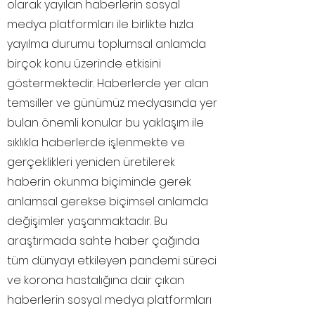
olarak yayılan haberlerin sosyal
medya platformları ile birlikte hızla
yayılma durumu toplumsal anlamda
birçok konu üzerinde etkisini
göstermektedir. Haberlerde yer alan
temsiller ve günümüz medyasında yer
bulan önemli konular bu yaklaşım ile
sıklıkla haberlerde işlenmekte ve
gerçeklikleri yeniden üretilerek
haberin okunma biçiminde gerek
anlamsal gerekse biçimsel anlamda
değişimler yaşanmaktadır. Bu
araştırmada sahte haber çağında
tüm dünyayı etkileyen pandemi süreci
ve korona hastalığına dair çıkan
haberlerin sosyal medya platformları