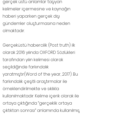
gerçek üstü anlamlar taşıyan
kelimeler içermesine ve kaynağın
haberi yaparken gerçek dışı
gündemler oluşturmasına neden
olmaktadır.
Gerçeküstü habercilik (Post truth) ilk
olarak 2016 yılında OXFORD Sözlükleri
tarafından yılın kelimesi olarak
seçildiğinde farkındalık
yaratmıştır(Word of the year, 2017). Bu
farkındalık çeşitli araştırmalar ile
örneklendirilmekte ve sıklıkla
kullanılmaktadır. Kelime içerik olarak ile
ortaya çıktığında “gerçeklik ortaya
çıktıktan sonrası” anlamında kullanılmış