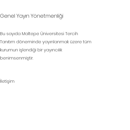
Genel Yayın Yönetmenliği
Bu sayıda Maltepe Üniversitesi Tercih
Tanıtım döneminde yayınlanmak üzere tüm
kurumun işlendiği bir yayıncılık
benimsenmiştir.
İletişim