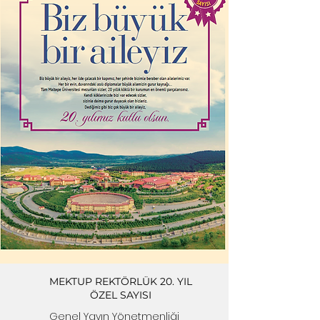
MEKTUP REKTÖRLÜK 20. YIL
ÖZEL SAYISI
Genel Yayın Yönetmenliği