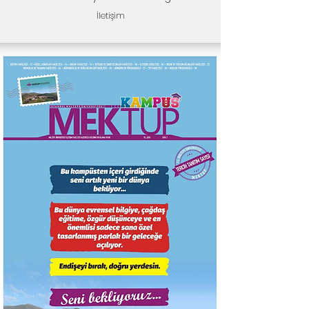
İletişim