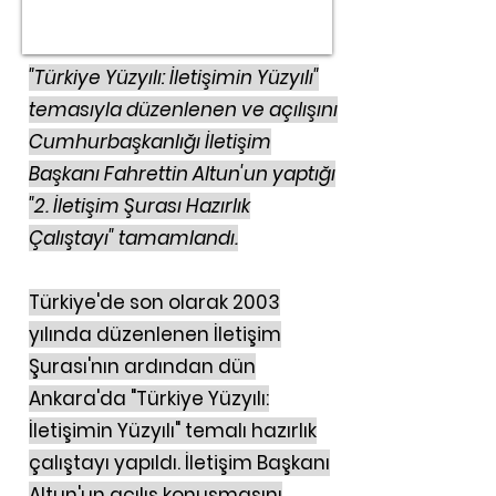
"Türkiye Yüzyılı: İletişimin Yüzyılı"
temasıyla düzenlenen ve açılışını
Cumhurbaşkanlığı İletişim
Başkanı Fahrettin Altun'un yaptığı
"2. İletişim Şurası Hazırlık
Çalıştayı" tamamlandı.
Türkiye'de son olarak 2003
yılında düzenlenen İletişim
Şurası'nın ardından dün
Ankara'da "Türkiye Yüzyılı:
İletişimin Yüzyılı" temalı hazırlık
çalıştayı yapıldı. İletişim Başkanı
Altun'un açılış konuşmasını