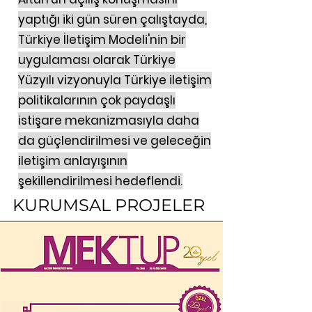
yaptığı iki gün süren çalıştayda,
Türkiye İletişim Modeli'nin bir
uygulaması olarak
Türkiye
Yüzyılı
​ vizyonuyla Türkiye iletişim
politikalarının çok paydaşlı
istişare mekanizmasıyla daha
da güçlendirilmesi ve geleceğin
iletişim anlayışının
şekillendirilmesi hedeflendi.
KURUMSAL PROJELER