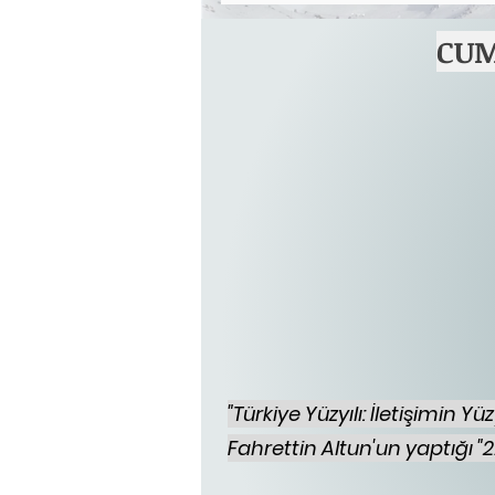
CUM
"Türkiye Yüzyılı: İletişimin 
Fahrettin Altun'un yaptığı "2