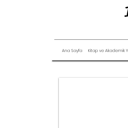
Ana Sayfa
Kitap ve Akademik Y